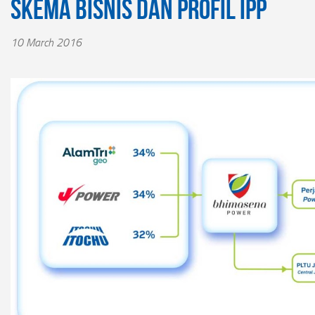
Skema Bisnis dan Profil IPP
10 March 2016