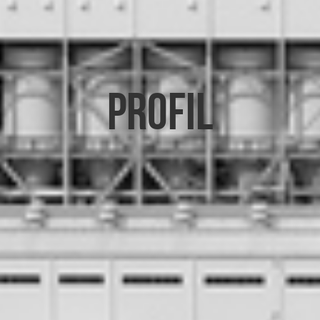
Profil