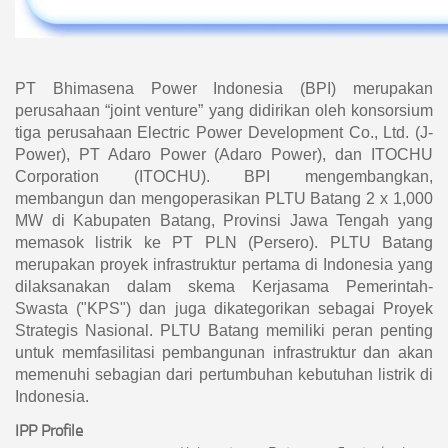
PT Bhimasena Power Indonesia (BPI) merupakan
perusahaan “joint venture” yang didirikan oleh konsorsium
tiga perusahaan Electric Power Development Co., Ltd. (J-
Power), PT Adaro Power (Adaro Power), dan ITOCHU
Corporation (ITOCHU). BPI mengembangkan,
membangun dan mengoperasikan PLTU Batang 2 x 1,000
MW di Kabupaten Batang, Provinsi Jawa Tengah yang
memasok listrik ke PT PLN (Persero). PLTU Batang
merupakan proyek infrastruktur pertama di Indonesia yang
dilaksanakan dalam skema Kerjasama Pemerintah-
Swasta ("KPS") dan juga dikategorikan sebagai Proyek
Strategis Nasional. PLTU Batang memiliki peran penting
untuk memfasilitasi pembangunan infrastruktur dan akan
memenuhi sebagian dari pertumbuhan kebutuhan listrik di
Indonesia.
IPP Profile