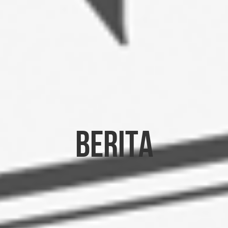
Berita