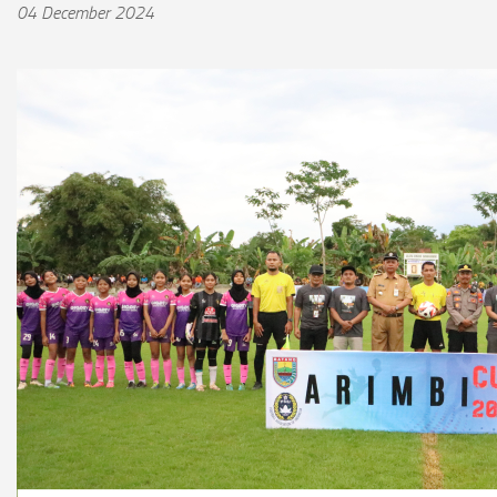
04 December 2024