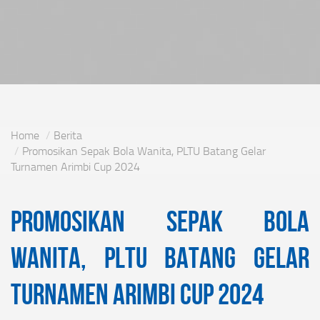
Home
Berita
Promosikan Sepak Bola Wanita, PLTU Batang Gelar
Turnamen Arimbi Cup 2024
Promosikan Sepak Bola
Wanita, PLTU Batang Gelar
Turnamen Arimbi Cup 2024