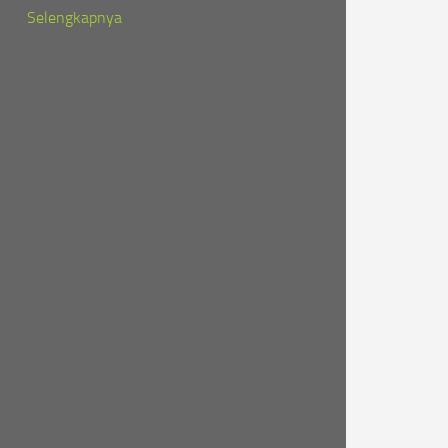
Selengkapnya