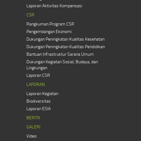
Laporan Aktivitas Kompensasi
CSR
Rangkuman Program CSR
Pengembangan Ekonomi
Dukungan Peningkatan Kualitas Kesehatan
Dukungan Peningkatan Kualitas Pendidikan
Bantuan Infrastruktur Sarana Umum
Dukungan Kegiatan Sosial, Budaya, dan
Lingkungan
Laporan CSR
LAPORAN
Laporan Kegiatan
Biodiversitas
Laporan ESIA
BERITA
GALERI
Video