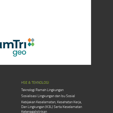
HSE & TEKNOLOGI
Teknologi Ramah Lingkungan
Sosialisasi Lingkungan dan Isu Sosial
Kebijakan Keselamatan, Kesehatan Kerja,
Dan Lingkungan (K3L) Serta Keselamatan
Ketenagalistrikan