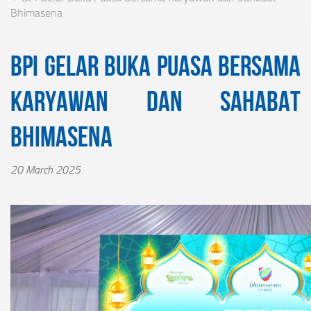
Bhimasena
BPI Gelar Buka Puasa Bersama
Karyawan dan Sahabat
Bhimasena
20 March 2025