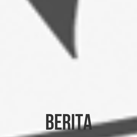
Berita