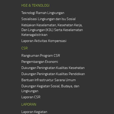
HSE & TEKNOLOGI
Teknologi Ramah Lingkungan
Sosialisasi Lingkungan dan Isu Sosial
Kebijakan Keselamatan, Kesehatan Kerja,
Dan Lingkungan (K3L) Serta Keselamatan
Ketenagalistrikan
Laporan Aktivitas Kompensasi
CSR
Rangkuman Program CSR
Pengembangan Ekonomi
Dukungan Peningkatan Kualitas Kesehatan
Dukungan Peningkatan Kualitas Pendidikan
Bantuan Infrastruktur Sarana Umum
Dukungan Kegiatan Sosial, Budaya, dan
Lingkungan
Laporan CSR
LAPORAN
Laporan Kegiatan