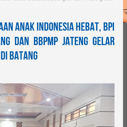
aan Anak Indonesia Hebat, BPI
ang dan BBPMP Jateng Gelar
di Batang