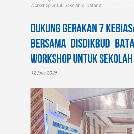
Workshop untuk Sekolah di Batang
Dukung Gerakan 7 Kebias
bersama Disdikbud Bat
Workshop untuk Sekolah 
12 June 2025