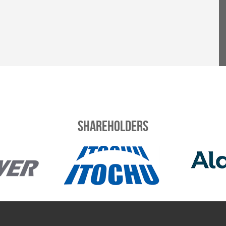
Shareholders