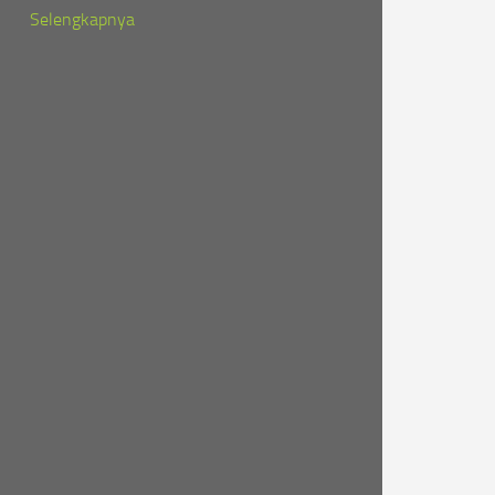
Selengkapnya