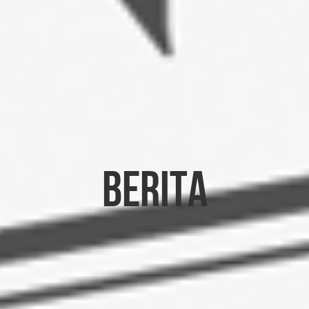
Berita