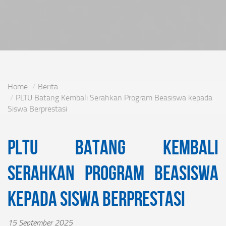
Home
Berita
PLTU Batang Kembali Serahkan Program Beasiswa kepada
Siswa Berprestasi
PLTU Batang Kembali
Serahkan Program Beasiswa
kepada Siswa Berprestasi
15 September 2025