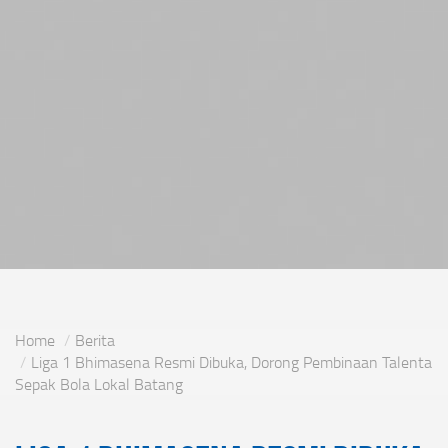
Home
Berita
Liga 1 Bhimasena Resmi Dibuka, Dorong Pembinaan Talenta
Sepak Bola Lokal Batang