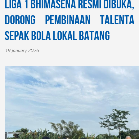
Liga 1 Bhimasena Resmi Dibuka,
Dorong Pembinaan Talenta
Sepak Bola Lokal Batang
19 January 2026