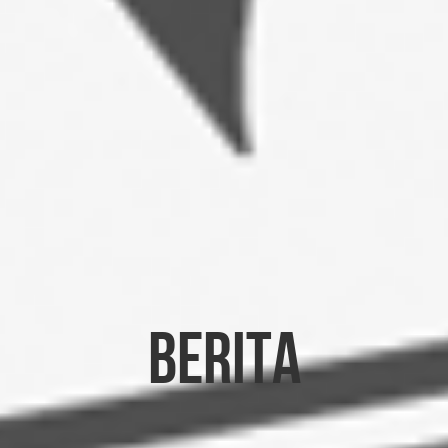
Berita