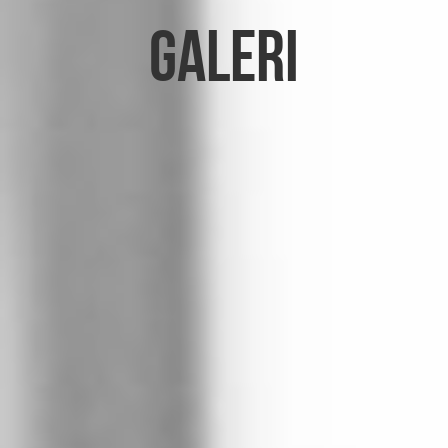
Galeri