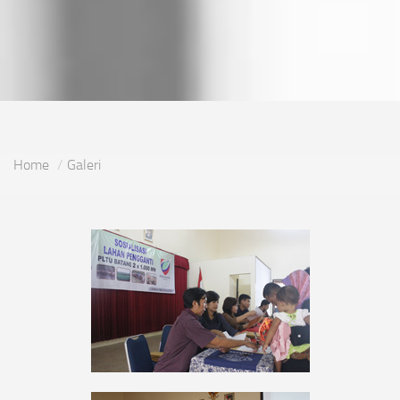
Home
Galeri