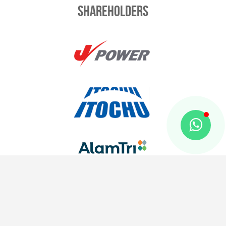
Shareholders