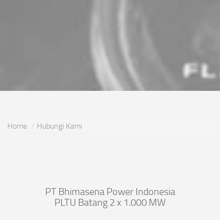
Home
Hubungi Kami
PT Bhimasena Power Indonesia
PLTU Batang 2 x 1.000 MW