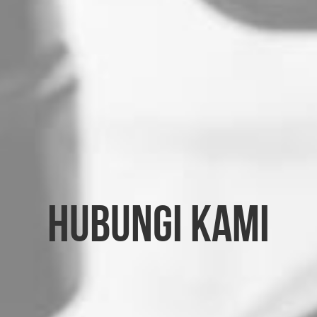
Hubungi Kami