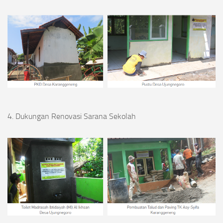
4. Dukungan Renovasi Sarana Sekolah