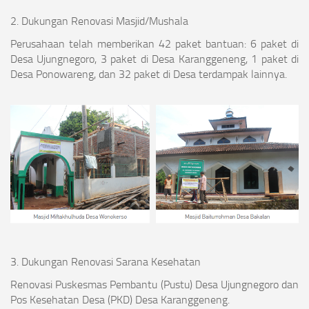
2. Dukungan Renovasi Masjid/Mushala
Perusahaan telah memberikan 42 paket bantuan: 6 paket di
Desa Ujungnegoro, 3 paket di Desa Karanggeneng, 1 paket di
Desa Ponowareng, dan 32 paket di Desa terdampak lainnya.
3. Dukungan Renovasi Sarana Kesehatan
Renovasi Puskesmas Pembantu (Pustu) Desa Ujungnegoro dan
Pos Kesehatan Desa (PKD) Desa Karanggeneng.