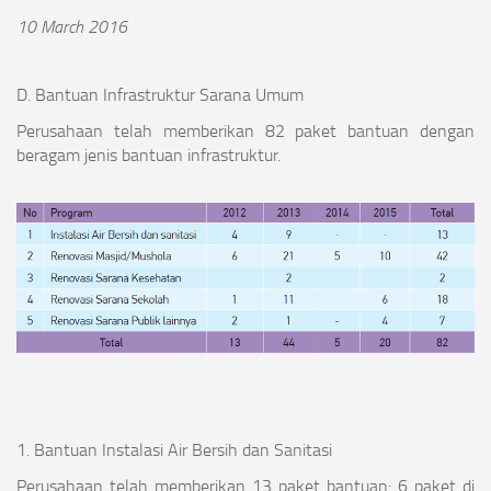
10 March 2016
D. Bantuan Infrastruktur Sarana Umum
Perusahaan telah memberikan 82 paket bantuan dengan
beragam jenis bantuan infrastruktur.
1. Bantuan Instalasi Air Bersih dan Sanitasi
Perusahaan telah memberikan 13 paket bantuan: 6 paket di