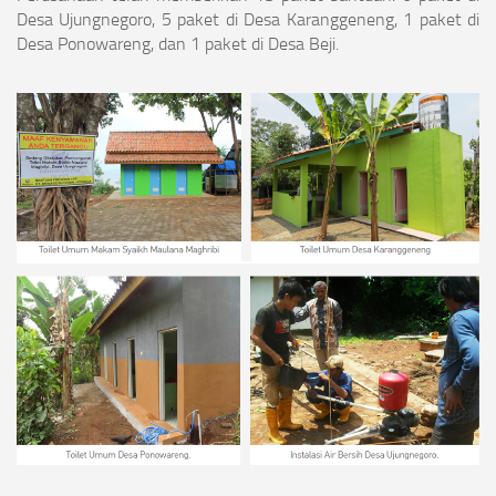
Desa Ujungnegoro, 5 paket di Desa Karanggeneng, 1 paket di
Desa Ponowareng, dan 1 paket di Desa Beji.