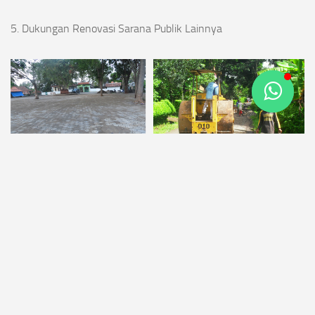
5. Dukungan Renovasi Sarana Publik Lainnya
APA ITU PLTU?