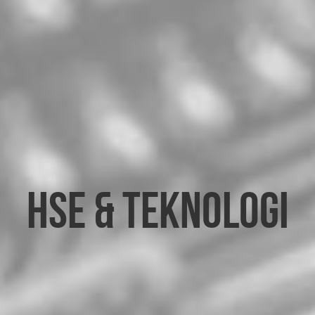
HSE & Teknologi