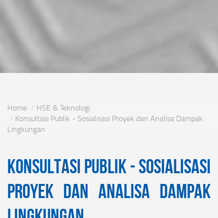
Home
HSE & Teknologi
Konsultasi Publik - Sosialisasi Proyek dan Analisa Dampak
Lingkungan
Konsultasi Publik - Sosialisasi
Proyek dan Analisa Dampak
Lingkungan