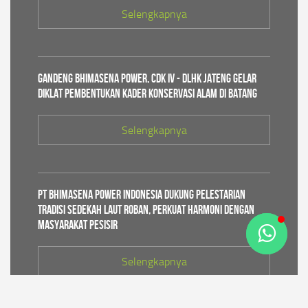
Selengkapnya
Gandeng Bhimasena Power, CDK IV - DLHK Jateng Gelar
Diklat Pembentukan Kader Konservasi Alam di Batang
Selengkapnya
PT Bhimasena Power Indonesia Dukung Pelestarian
Tradisi Sedekah Laut Roban, Perkuat Harmoni dengan
Masyarakat Pesisir
Selengkapnya