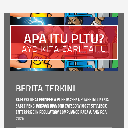
APA ITU PLTU?
AYO KITA CARI TAHU
BERITA TERKINI
Raih Predikat PROSPER A PT Bhimasena Power Indonesia
Sabet Penghargaan Diamond Category Most Strategic
Enterprise in Regulatory Compliance pada ajang IRCA
2026