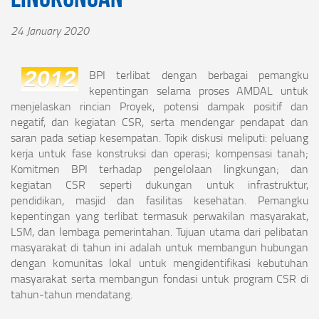
24 January 2020
BPI terlibat dengan berbagai pemangku
kepentingan selama proses AMDAL untuk
menjelaskan rincian Proyek, potensi dampak positif dan
negatif, dan kegiatan CSR, serta mendengar pendapat dan
saran pada setiap kesempatan. Topik diskusi meliputi: peluang
kerja untuk fase konstruksi dan operasi; kompensasi tanah;
Komitmen BPI terhadap pengelolaan lingkungan; dan
kegiatan CSR seperti dukungan untuk infrastruktur,
pendidikan, masjid dan fasilitas kesehatan. Pemangku
kepentingan yang terlibat termasuk perwakilan masyarakat,
LSM, dan lembaga pemerintahan. Tujuan utama dari pelibatan
masyarakat di tahun ini adalah untuk membangun hubungan
dengan komunitas lokal untuk mengidentifikasi kebutuhan
masyarakat serta membangun fondasi untuk program CSR di
tahun-tahun mendatang.