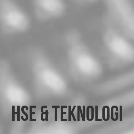
HSE & Teknologi