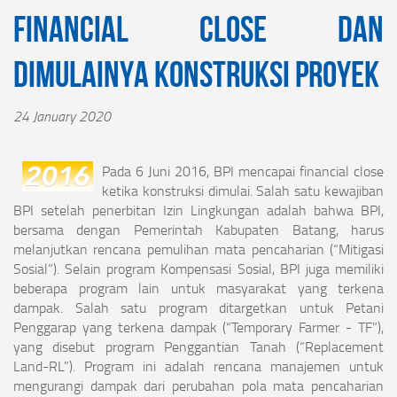
Financial Close dan
Dimulainya Konstruksi Proyek
24 January 2020
Pada 6 Juni 2016, BPI mencapai financial close
ketika konstruksi dimulai. Salah satu kewajiban
BPI setelah penerbitan Izin Lingkungan adalah bahwa BPI,
bersama dengan Pemerintah Kabupaten Batang, harus
melanjutkan rencana pemulihan mata pencaharian (“Mitigasi
Sosial”). Selain program Kompensasi Sosial, BPI juga memiliki
beberapa program lain untuk masyarakat yang terkena
dampak. Salah satu program ditargetkan untuk Petani
Penggarap yang terkena dampak (“Temporary Farmer - TF”),
yang disebut program Penggantian Tanah (“Replacement
Land-RL”). Program ini adalah rencana manajemen untuk
mengurangi dampak dari perubahan pola mata pencaharian