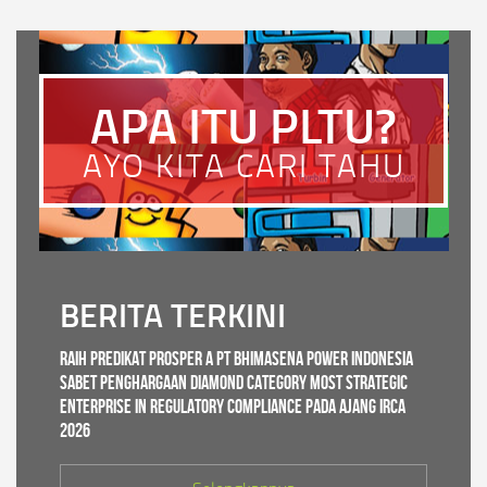
APA ITU PLTU?
AYO KITA CARI TAHU
BERITA TERKINI
Raih Predikat PROSPER A PT Bhimasena Power Indonesia
Sabet Penghargaan Diamond Category Most Strategic
Enterprise in Regulatory Compliance pada ajang IRCA
2026