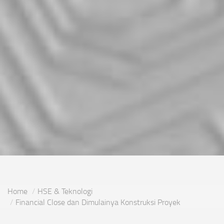
Home
HSE & Teknologi
Financial Close dan Dimulainya Konstruksi Proyek