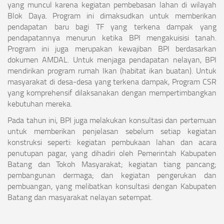
yang muncul karena kegiatan pembebasan lahan di wilayah
Blok Daya. Program ini dimaksudkan untuk memberikan
pendapatan baru bagi TF yang terkena dampak yang
pendapatannya menurun ketika BPI mengakuisisi tanah.
Program ini juga merupakan kewajiban BPI berdasarkan
dokumen AMDAL. Untuk menjaga pendapatan nelayan, BPI
mendirikan program rumah Ikan (habitat ikan buatan). Untuk
masyarakat di desa-desa yang terkena dampak, Program CSR
yang komprehensif dilaksanakan dengan mempertimbangkan
kebutuhan mereka.
Pada tahun ini, BPI juga melakukan konsultasi dan pertemuan
untuk memberikan penjelasan sebelum setiap kegiatan
konstruksi seperti: kegiatan pembukaan lahan dan acara
penutupan pagar, yang dihadiri oleh Pemerintah Kabupaten
Batang dan Tokoh Masyarakat; kegiatan tiang pancang;
pembangunan dermaga; dan kegiatan pengerukan dan
pembuangan, yang melibatkan konsultasi dengan Kabupaten
Batang dan masyarakat nelayan setempat.