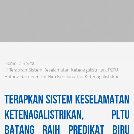
Home
Berita
Terapkan Sistem Keselamatan Ketenagalistrikan, PLTU
Batang Raih Predikat Biru Keselamatan Ketenagalistrikan
Terapkan Sistem Keselamatan
Ketenagalistrikan, PLTU
Batang Raih Predikat Biru