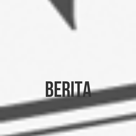
Berita