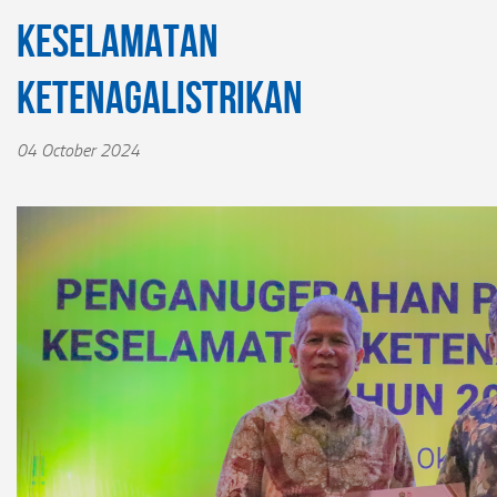
Keselamatan
Ketenagalistrikan
04 October 2024