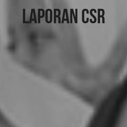
Laporan CSR