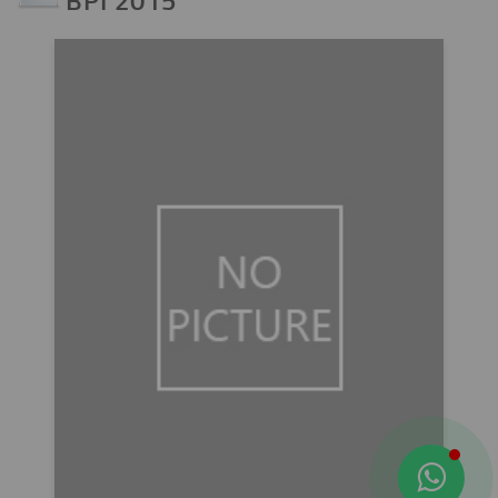
BPI 2015