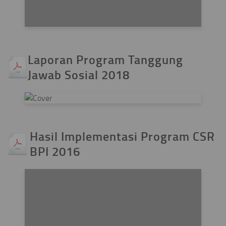
Laporan Program Tanggung
Jawab Sosial 2018
Hasil Implementasi Program CSR
BPI 2016