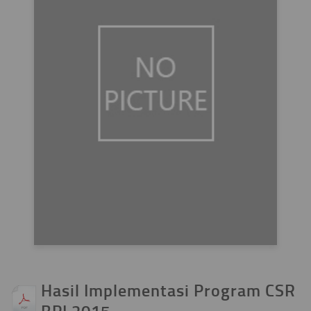
Hasil Implementasi Program CSR