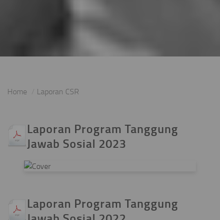
Home
Laporan CSR
Laporan Program Tanggung
Jawab Sosial 2023
Laporan Program Tanggung
Jawab Sosial 2022