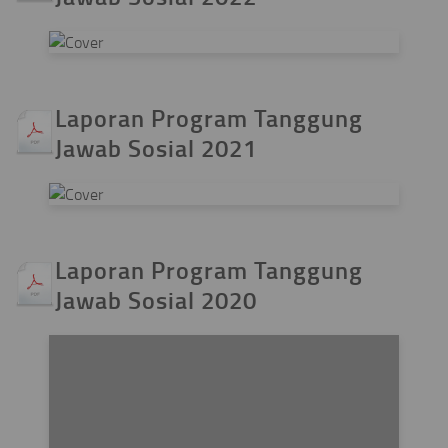
Laporan Program Tanggung
Jawab Sosial 2021
Laporan Program Tanggung
Jawab Sosial 2020