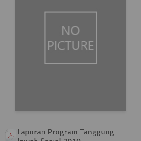
Laporan Program Tanggung
Jawab Sosial 2019