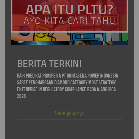
APA ITU PLTU?
AYO KITA CARI TAHU
BERITA TERKINI
Raih Predikat PROSPER A PT Bhimasena Power Indonesia
Sabet Penghargaan Diamond Category Most Strategic
Enterprise in Regulatory Compliance pada ajang IRCA
2026
Selengkapnya