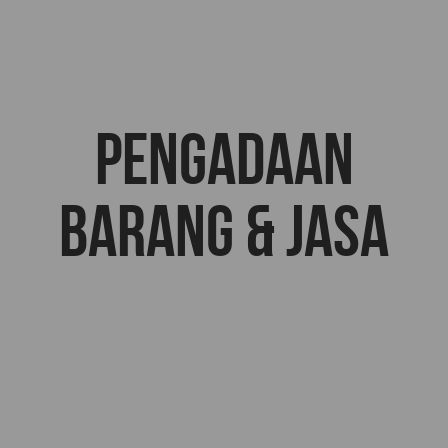
Pengadaan
Barang & jasa