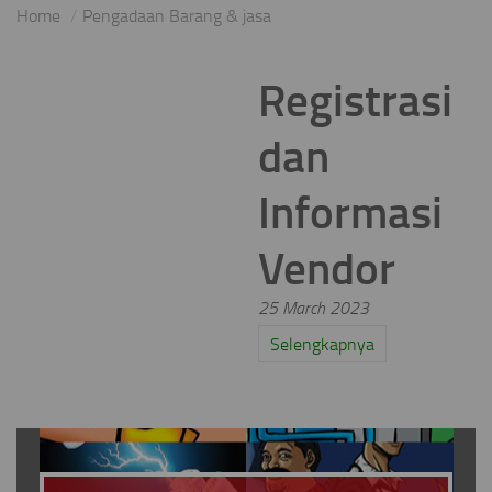
Home
Pengadaan Barang & jasa
Registrasi
dan
Informasi
Vendor
25 March 2023
Selengkapnya