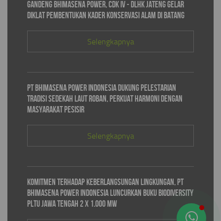
Gandeng Bhimasena Power, CDK IV - DLHK Jateng Gelar
Diklat Pembentukan Kader Konservasi Alam di Batang
Selengkapnya
PT Bhimasena Power Indonesia Dukung Pelestarian
Tradisi Sedekah Laut Roban, Perkuat Harmoni dengan
Masyarakat Pesisir
Selengkapnya
Komitmen Terhadap Keberlangsungan Lingkungan, PT
Bhimasena Power Indonesia Luncurkan Buku Biodiversity
PLTU Jawa Tengah 2 x 1.000 MW