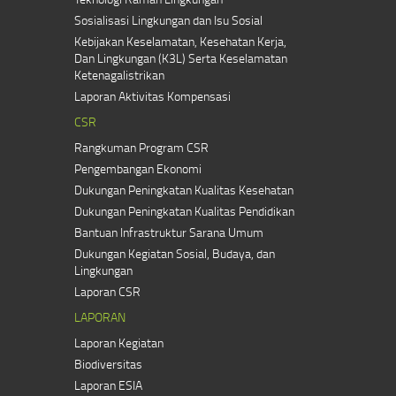
Sosialisasi Lingkungan dan Isu Sosial
Kebijakan Keselamatan, Kesehatan Kerja,
Dan Lingkungan (K3L) Serta Keselamatan
Ketenagalistrikan
Laporan Aktivitas Kompensasi
CSR
Rangkuman Program CSR
Pengembangan Ekonomi
Dukungan Peningkatan Kualitas Kesehatan
Dukungan Peningkatan Kualitas Pendidikan
Bantuan Infrastruktur Sarana Umum
Dukungan Kegiatan Sosial, Budaya, dan
Lingkungan
Laporan CSR
LAPORAN
Laporan Kegiatan
Biodiversitas
Laporan ESIA