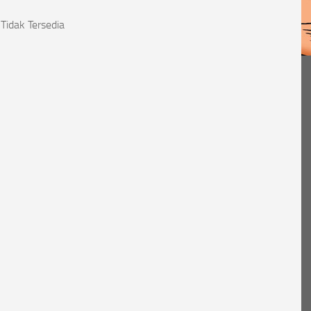
Tidak Tersedia