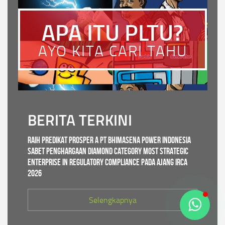
APA ITU PLTU?
AYO KITA CARI TAHU
BERITA TERKINI
Raih Predikat PROSPER A PT Bhimasena Power Indonesia
Sabet Penghargaan Diamond Category Most Strategic
Enterprise in Regulatory Compliance pada ajang IRCA
2026
Selengkapnya