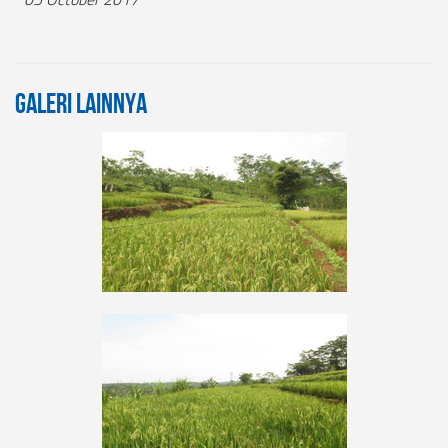
Galeri Lainnya