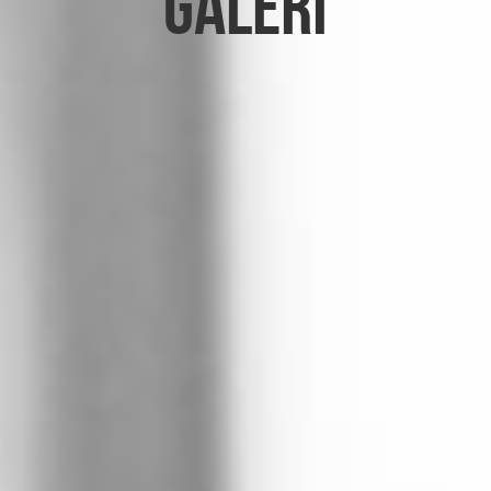
Galeri