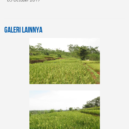
Galeri Lainnya