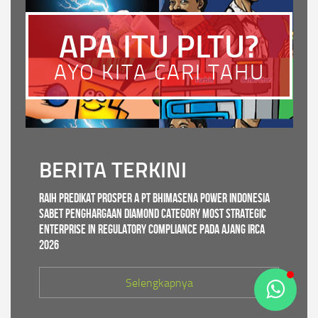
APA ITU PLTU?
AYO KITA CARI TAHU
BERITA TERKINI
Raih Predikat PROSPER A PT Bhimasena Power Indonesia
Sabet Penghargaan Diamond Category Most Strategic
Enterprise in Regulatory Compliance pada ajang IRCA
2026
Selengkapnya