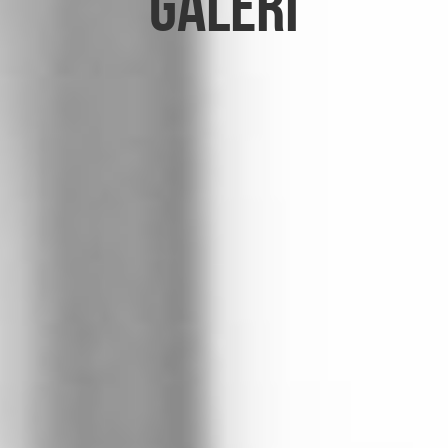
Galeri