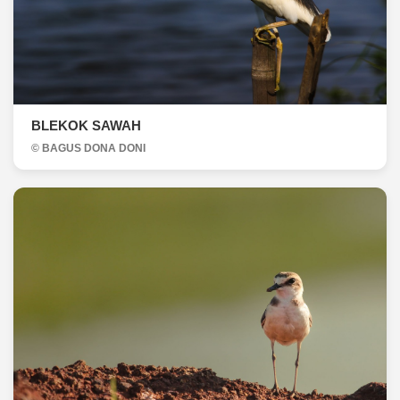
BLEKOK SAWAH
© BAGUS DONA DONI