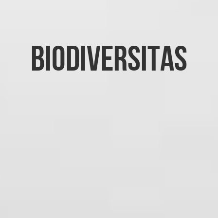
BIODIVERSITAS