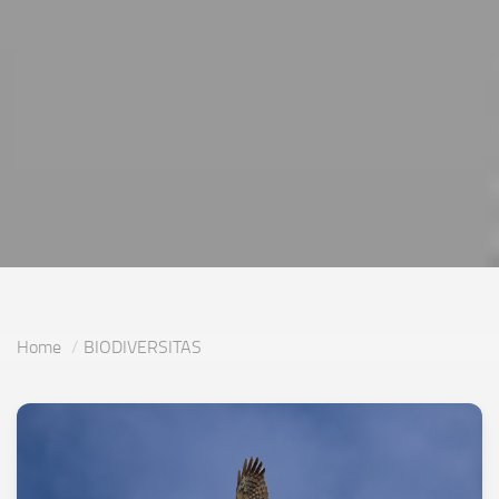
Home
BIODIVERSITAS