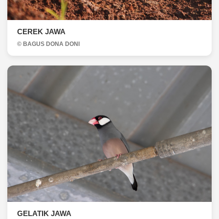
CEREK JAWA
© BAGUS DONA DONI
GELATIK JAWA