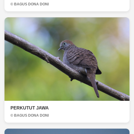
© BAGUS DONA DONI
PERKUTUT JAWA
© BAGUS DONA DONI