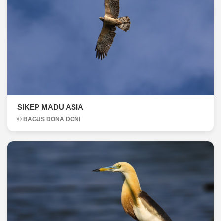
SIKEP MADU ASIA
© BAGUS DONA DONI