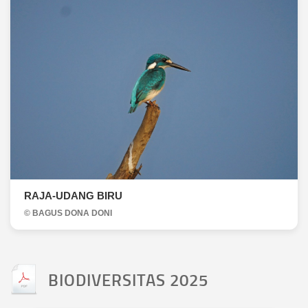
RAJA-UDANG BIRU
© BAGUS DONA DONI
BIODIVERSITAS 2025