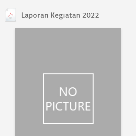
Laporan Kegiatan 2022