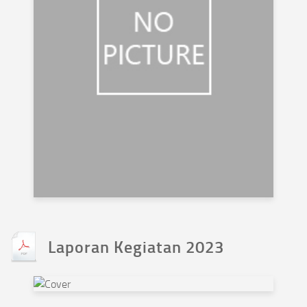
Laporan Kegiatan 2023