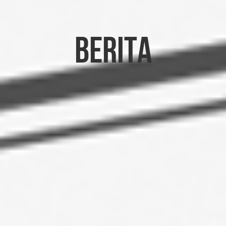
Berita