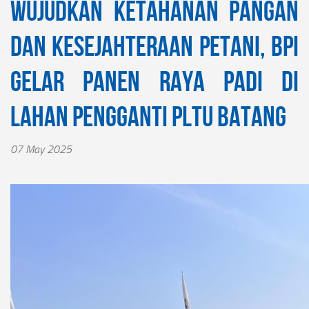
Wujudkan Ketahanan Pangan
dan Kesejahteraan Petani, BPI
Gelar Panen Raya Padi di
Lahan Pengganti PLTU Batang
07 May 2025