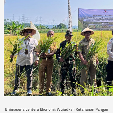
Bhimasena Lentera Ekonomi: Wujudkan Ketahanan Pangan