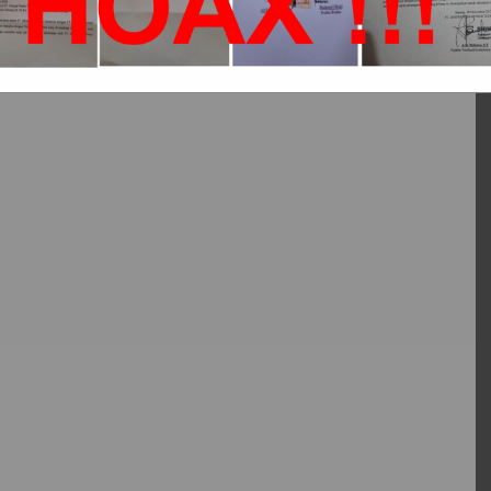
asi dan Informasi