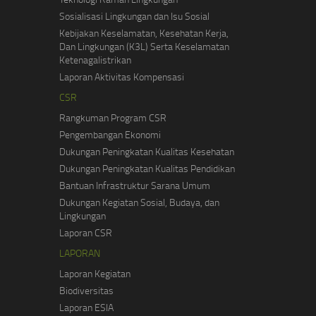
Sosialisasi Lingkungan dan Isu Sosial
Kebijakan Keselamatan, Kesehatan Kerja,
Dan Lingkungan (K3L) Serta Keselamatan
Ketenagalistrikan
Laporan Aktivitas Kompensasi
CSR
Rangkuman Program CSR
Pengembangan Ekonomi
Dukungan Peningkatan Kualitas Kesehatan
Dukungan Peningkatan Kualitas Pendidikan
Bantuan Infrastruktur Sarana Umum
Dukungan Kegiatan Sosial, Budaya, dan
Lingkungan
Laporan CSR
LAPORAN
Laporan Kegiatan
Biodiversitas
Laporan ESIA