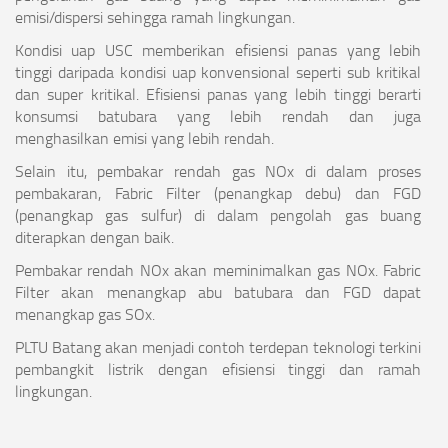
emisi/dispersi sehingga ramah lingkungan.
Kondisi uap USC memberikan efisiensi panas yang lebih
tinggi daripada kondisi uap konvensional seperti sub kritikal
dan super kritikal. Efisiensi panas yang lebih tinggi berarti
konsumsi batubara yang lebih rendah dan juga
menghasilkan emisi yang lebih rendah.
Selain itu, pembakar rendah gas NOx di dalam proses
pembakaran, Fabric Filter (penangkap debu) dan FGD
(penangkap gas sulfur) di dalam pengolah gas buang
diterapkan dengan baik.
Pembakar rendah NOx akan meminimalkan gas NOx. Fabric
Filter akan menangkap abu batubara dan FGD dapat
menangkap gas SOx.
PLTU Batang akan menjadi contoh terdepan teknologi terkini
pembangkit listrik dengan efisiensi tinggi dan ramah
lingkungan.