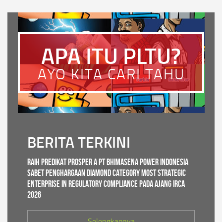
APA ITU PLTU?
AYO KITA CARI TAHU
BERITA TERKINI
Raih Predikat PROSPER A PT Bhimasena Power Indonesia
Sabet Penghargaan Diamond Category Most Strategic
Enterprise in Regulatory Compliance pada ajang IRCA
2026
Selengkapnya