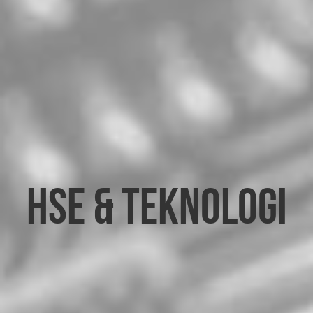
HSE & Teknologi