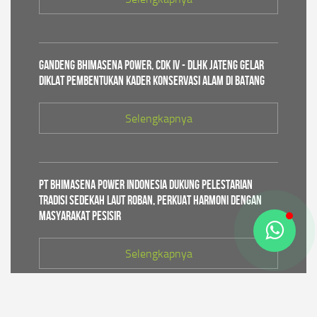
Gandeng Bhimasena Power, CDK IV - DLHK Jateng Gelar
Diklat Pembentukan Kader Konservasi Alam di Batang
Selengkapnya
PT Bhimasena Power Indonesia Dukung Pelestarian
Tradisi Sedekah Laut Roban, Perkuat Harmoni dengan
Masyarakat Pesisir
Selengkapnya