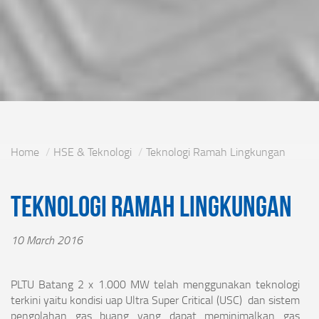
Home
HSE & Teknologi
Teknologi Ramah Lingkungan
Teknologi Ramah Lingkungan
10 March 2016
PLTU Batang 2 x 1.000 MW telah menggunakan teknologi
terkini yaitu kondisi uap Ultra Super Critical (USC) dan sistem
pengolahan gas buang yang dapat meminimalkan gas