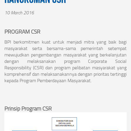
10 March 2016
PROGRAM CSR
BPI berkomitmen kuat untuk menjadi mitra yang baik bagi
masyarakat serta bersama-sama pemerintah setempat
mewujudkan pengembangan masyarakat yang berkelanjutan
dengan melaksanakan program Corporate Social
Responsibility (CSR) dan program pelibatan masyarakat yang
komprehensif dan melaksanakannya dengan prioritas tertinggi
kepada Program Pemberdayaan Masyarakat.
Prinsip Program CSR