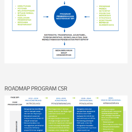
ROADMAP PROGRAM CSR