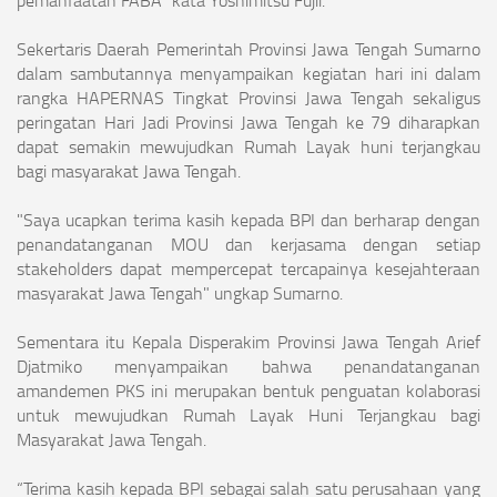
Sekertaris Daerah Pemerintah Provinsi Jawa Tengah Sumarno
dalam sambutannya menyampaikan kegiatan hari ini dalam
rangka HAPERNAS Tingkat Provinsi Jawa Tengah sekaligus
peringatan Hari Jadi Provinsi Jawa Tengah ke 79 diharapkan
dapat semakin mewujudkan Rumah Layak huni terjangkau
bagi masyarakat Jawa Tengah.
"Saya ucapkan terima kasih kepada BPI dan berharap dengan
penandatanganan MOU dan kerjasama dengan setiap
stakeholders dapat mempercepat tercapainya kesejahteraan
masyarakat Jawa Tengah" ungkap Sumarno.
Sementara itu Kepala Disperakim Provinsi Jawa Tengah Arief
Djatmiko menyampaikan bahwa penandatanganan
amandemen PKS ini merupakan bentuk penguatan kolaborasi
untuk mewujudkan Rumah Layak Huni Terjangkau bagi
Masyarakat Jawa Tengah.
“Terima kasih kepada BPI sebagai salah satu perusahaan yang