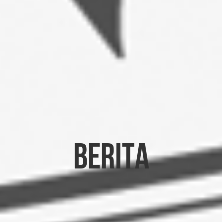
Berita