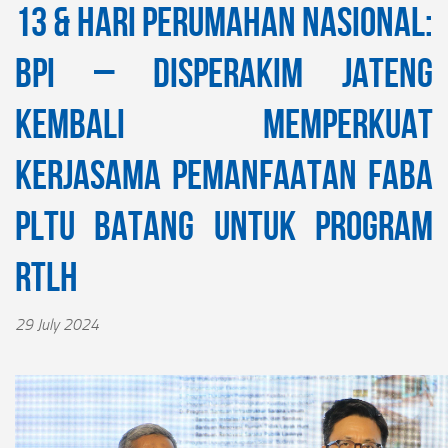
13 & Hari Perumahan Nasional:
BPI – Disperakim Jateng
Kembali Memperkuat
Kerjasama Pemanfaatan FABA
PLTU Batang untuk Program
RTLH
29 July 2024