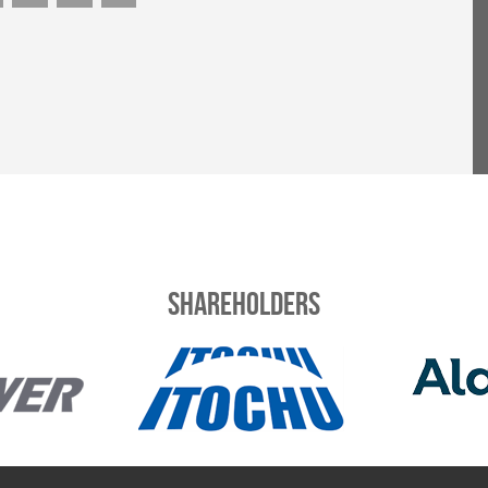
Shareholders