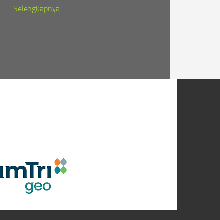
Selengkapnya