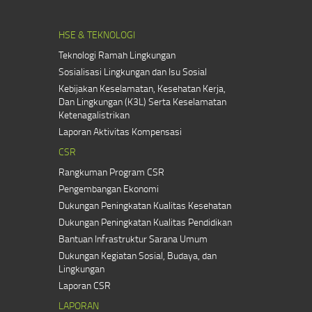
HSE & TEKNOLOGI
Teknologi Ramah Lingkungan
Sosialisasi Lingkungan dan Isu Sosial
Kebijakan Keselamatan, Kesehatan Kerja,
Dan Lingkungan (K3L) Serta Keselamatan
Ketenagalistrikan
Laporan Aktivitas Kompensasi
CSR
Rangkuman Program CSR
Pengembangan Ekonomi
Dukungan Peningkatan Kualitas Kesehatan
Dukungan Peningkatan Kualitas Pendidikan
Bantuan Infrastruktur Sarana Umum
Dukungan Kegiatan Sosial, Budaya, dan
Lingkungan
Laporan CSR
LAPORAN