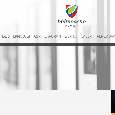
HSE & TEKNOLOGI
CSR
LAPORAN
BERITA
GALERI
PENGADAA