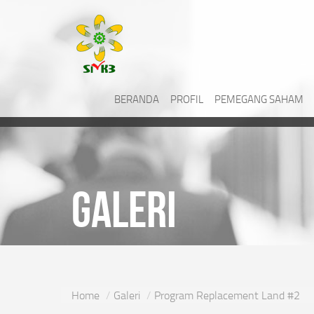
BERANDA
PROFIL
PEMEGANG SAHAM
Galeri
Home
Galeri
Program Replacement Land #2